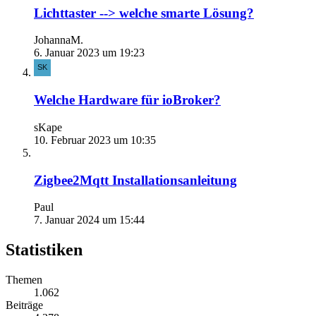
Lichttaster --> welche smarte Lösung?
JohannaM.
6. Januar 2023 um 19:23
Welche Hardware für ioBroker?
sKape
10. Februar 2023 um 10:35
Zigbee2Mqtt Installationsanleitung
Paul
7. Januar 2024 um 15:44
Statistiken
Themen
1.062
Beiträge