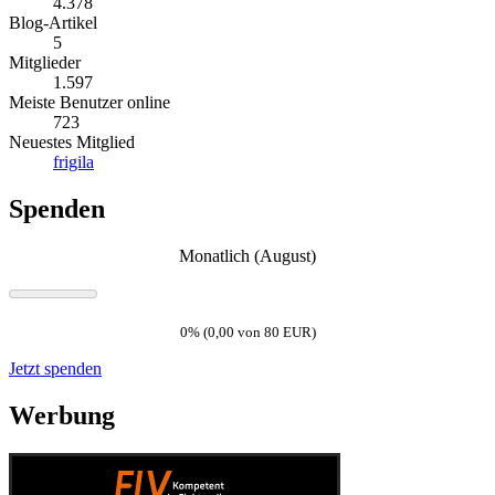
4.378
Blog-Artikel
5
Mitglieder
1.597
Meiste Benutzer online
723
Neuestes Mitglied
frigila
Spenden
Monatlich (August)
0% (0,00 von 80 EUR)
Jetzt spenden
Werbung