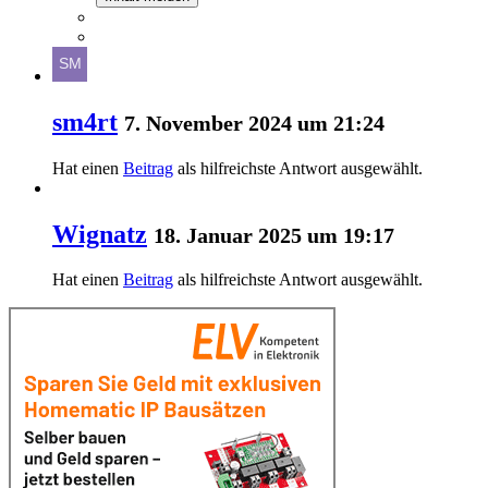
sm4rt
7. November 2024 um 21:24
Hat einen
Beitrag
als hilfreichste Antwort ausgewählt.
Wignatz
18. Januar 2025 um 19:17
Hat einen
Beitrag
als hilfreichste Antwort ausgewählt.