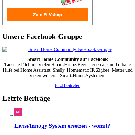
Unsere Facebook-Gruppe
Smart Home Community auf Facebook
Tausche Dich mit vielen Smart-Home-Begeisterten aus und erhalte
Hilfe bei Home Assistant, Shelly, Homematic IP, Zigbee, Matter und
vielen weiteren Smart-Home-Systemen.
Jetzt beitreten
Letzte Beiträge
Livisi/Innogy System ersetzen - womit?