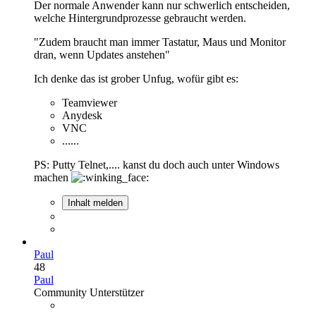
Der normale Anwender kann nur schwerlich entscheiden,
welche Hintergrundprozesse gebraucht werden.
"Zudem braucht man immer Tastatur, Maus und Monitor
dran, wenn Updates anstehen"
Ich denke das ist grober Unfug, wofür gibt es:
Teamviewer
Anydesk
VNC
......
PS: Putty Telnet,.... kanst du doch auch unter Windows
machen
Inhalt melden
Paul
48
Paul
Community Unterstützer