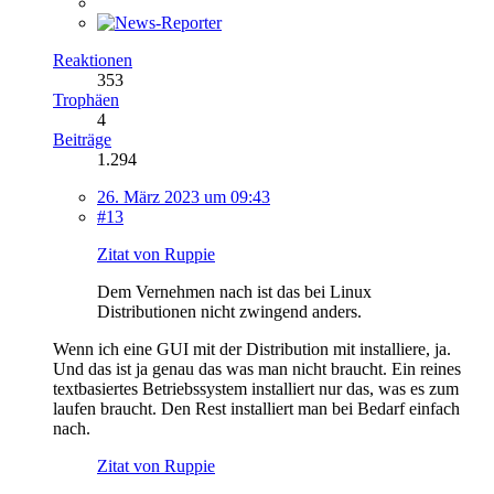
Reaktionen
353
Trophäen
4
Beiträge
1.294
26. März 2023 um 09:43
#13
Zitat von Ruppie
Dem Vernehmen nach ist das bei Linux
Distributionen nicht zwingend anders.
Wenn ich eine GUI mit der Distribution mit installiere, ja.
Und das ist ja genau das was man nicht braucht. Ein reines
textbasiertes Betriebssystem installiert nur das, was es zum
laufen braucht. Den Rest installiert man bei Bedarf einfach
nach.
Zitat von Ruppie