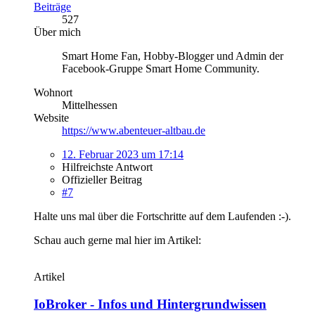
Beiträge
527
Über mich
Smart Home Fan, Hobby-Blogger und Admin der
Facebook-Gruppe Smart Home Community.
Wohnort
Mittelhessen
Website
https://www.abenteuer-altbau.de
12. Februar 2023 um 17:14
Hilfreichste Antwort
Offizieller Beitrag
#7
Halte uns mal über die Fortschritte auf dem Laufenden :-).
Schau auch gerne mal hier im Artikel:
Artikel
IoBroker - Infos und Hintergrundwissen