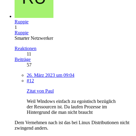
Ruppie
1
Ruppie
Smarter Netzwerker
Reaktionen
11
Beiträge
57
26. März 2023 um 09:04
#12
Zitat von Paul
Weil Windows einfach zu egoistisch bezüglich
der Ressourcen ist. Da laufen Prozesse im
Hintergrund die man nicht braucht
Dem Vernehmen nach ist das bei Linux Distributionen nicht
zwingend anders.