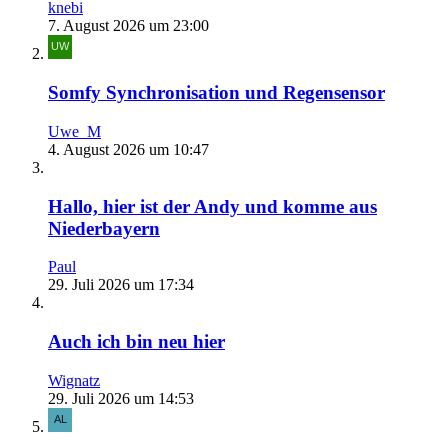
knebi
7. August 2026 um 23:00
Somfy Synchronisation und Regensensor
Uwe_M
4. August 2026 um 10:47
Hallo, hier ist der Andy und komme aus
Niederbayern
Paul
29. Juli 2026 um 17:34
Auch ich bin neu hier
Wignatz
29. Juli 2026 um 14:53