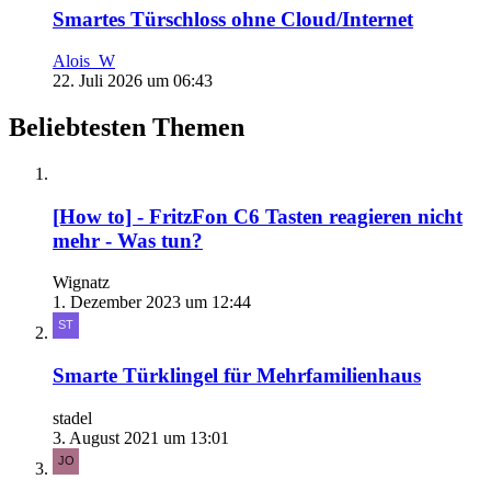
Smartes Türschloss ohne Cloud/Internet
Alois_W
22. Juli 2026 um 06:43
Beliebtesten Themen
[How to] - FritzFon C6 Tasten reagieren nicht
mehr - Was tun?
Wignatz
1. Dezember 2023 um 12:44
Smarte Türklingel für Mehrfamilienhaus
stadel
3. August 2021 um 13:01