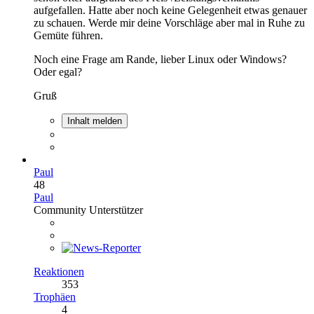
aufgefallen. Hatte aber noch keine Gelegenheit etwas genauer
zu schauen. Werde mir deine Vorschläge aber mal in Ruhe zu
Gemüte führen.
Noch eine Frage am Rande, lieber Linux oder Windows?
Oder egal?
Gruß
Inhalt melden
Paul
48
Paul
Community Unterstützer
Reaktionen
353
Trophäen
4