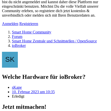
bist du nicht angemeldet und kannst daher diese Plattform nur
eingeschränkt benutzen. Möchtst Du die volle Vielfalt unserer
Community erleben, so registriere dich jetzt kostenlos &
unverbindlich oder melden sich mit Ihren Benutzerdaten an.
Anmelden
Registrieren
Smart Home Community
Forum
Smart Home Zentrale und Schnittstellen / OpenSource
ioBroker
Welche Hardware für ioBroker?
sKape
10. Februar 2023 um 10:35
Erledigt
Jetzt mitmachen!