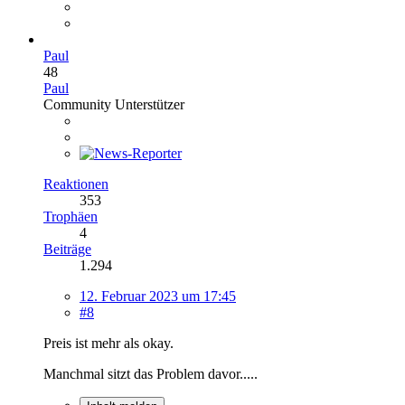
Paul
48
Paul
Community Unterstützer
Reaktionen
353
Trophäen
4
Beiträge
1.294
12. Februar 2023 um 17:45
#8
Preis ist mehr als okay.
Manchmal sitzt das Problem davor.....