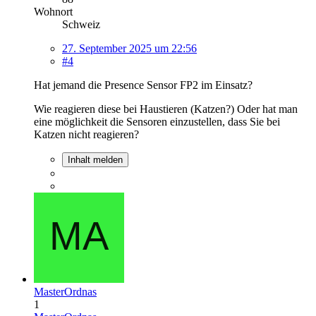
Wohnort
Schweiz
27. September 2025 um 22:56
#4
Hat jemand die Presence Sensor FP2 im Einsatz?
Wie reagieren diese bei Haustieren (Katzen?) Oder hat man
eine möglichkeit die Sensoren einzustellen, dass Sie bei
Katzen nicht reagieren?
Inhalt melden
MasterOrdnas
1