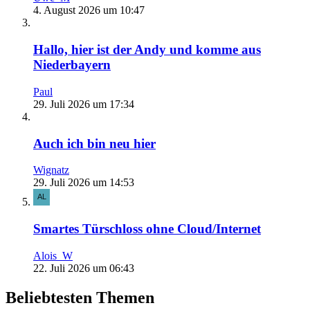
4. August 2026 um 10:47
Hallo, hier ist der Andy und komme aus
Niederbayern
Paul
29. Juli 2026 um 17:34
Auch ich bin neu hier
Wignatz
29. Juli 2026 um 14:53
Smartes Türschloss ohne Cloud/Internet
Alois_W
22. Juli 2026 um 06:43
Beliebtesten Themen