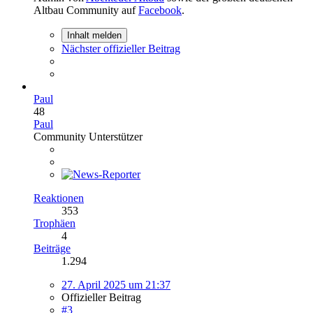
Altbau Community auf
Facebook
.
Inhalt melden
Nächster offizieller Beitrag
Paul
48
Paul
Community Unterstützer
Reaktionen
353
Trophäen
4
Beiträge
1.294
27. April 2025 um 21:37
Offizieller Beitrag
#3