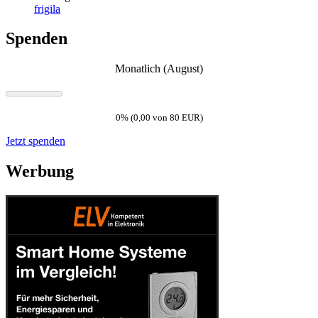
frigila
Spenden
Monatlich (August)
0% (0,00 von 80 EUR)
Jetzt spenden
Werbung