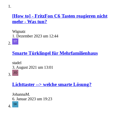
[How to] - FritzFon C6 Tasten reagieren nicht
mehr - Was tun?
Wignatz
1. Dezember 2023 um 12:44
Smarte Türklingel für Mehrfamilienhaus
stadel
3. August 2021 um 13:01
Lichttaster --> welche smarte Lösung?
JohannaM.
6. Januar 2023 um 19:23