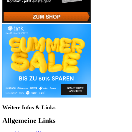
Weitere Infos & Links
Allgemeine Links