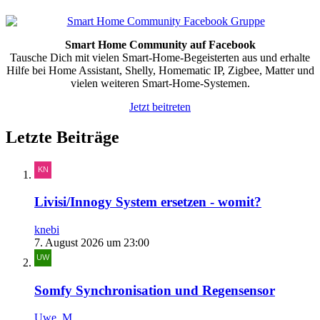
Smart Home Community auf Facebook
Tausche Dich mit vielen Smart-Home-Begeisterten aus und erhalte
Hilfe bei Home Assistant, Shelly, Homematic IP, Zigbee, Matter und
vielen weiteren Smart-Home-Systemen.
Jetzt beitreten
Letzte Beiträge
Livisi/Innogy System ersetzen - womit?
knebi
7. August 2026 um 23:00
Somfy Synchronisation und Regensensor
Uwe_M