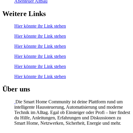
Abenteuer Altbau
Weitere Links
Hier könnte ihr Link stehen
Hier könnte ihr Link stehen
Hier könnte ihr Link stehen
Hier könnte ihr Link stehen
Hier könnte ihr Link stehen
Hier könnte ihr Link stehen
Über uns
Die Smart Home Community ist deine Plattform rund um
intelligente Haussteuerung, Automatisierung und moderne
Technik im Alltag. Egal ob Einsteiger oder Profi – hier findest
du Hilfe, Anleitungen, Erfahrungen und Diskussionen zu
Smart Home, Netzwerken, Sicherheit, Energie und mehr.