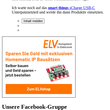
Ich warte noch auf das
smart things
sCharge USB-C
Unterputznetzteil und werde ihn dann Produktiv einsetzten.
Inhalt melden
Unsere Facebook-Gruppe