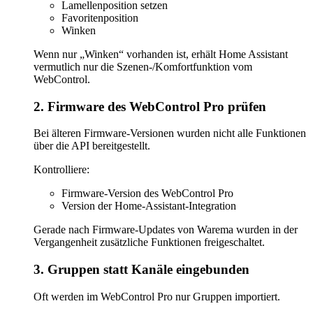
Lamellenposition setzen
Favoritenposition
Winken
Wenn nur „Winken“ vorhanden ist, erhält Home Assistant
vermutlich nur die Szenen-/Komfortfunktion vom
WebControl.
2. Firmware des WebControl Pro prüfen
Bei älteren Firmware-Versionen wurden nicht alle Funktionen
über die API bereitgestellt.
Kontrolliere:
Firmware-Version des WebControl Pro
Version der Home-Assistant-Integration
Gerade nach Firmware-Updates von Warema wurden in der
Vergangenheit zusätzliche Funktionen freigeschaltet.
3. Gruppen statt Kanäle eingebunden
Oft werden im WebControl Pro nur Gruppen importiert.