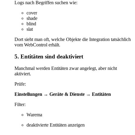
Logs nach Begriffen suchen wie:
cover
shade
blind
slat
Dort sieht man oft, welche Objekte die Integration tatsächlich
vom WebControl erhält.
5. Entitäten sind deaktiviert
Manchmal werden Entitäten zwar angelegt, aber nicht
aktiviert.
Prüfe:
Einstellungen → Geräte & Dienste → Entitäten
Filter:
Warema
deaktivierte Entitäten anzeigen