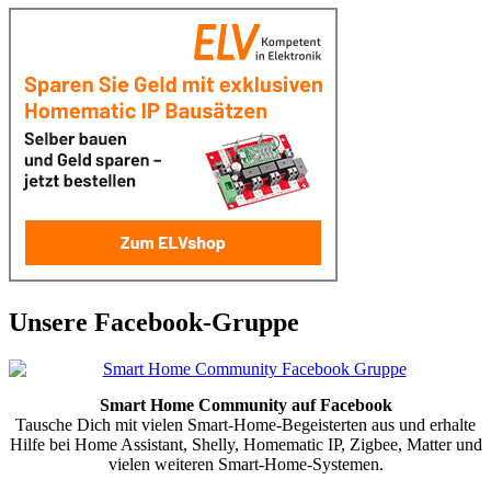
Unsere Facebook-Gruppe
Smart Home Community auf Facebook
Tausche Dich mit vielen Smart-Home-Begeisterten aus und erhalte
Hilfe bei Home Assistant, Shelly, Homematic IP, Zigbee, Matter und
vielen weiteren Smart-Home-Systemen.