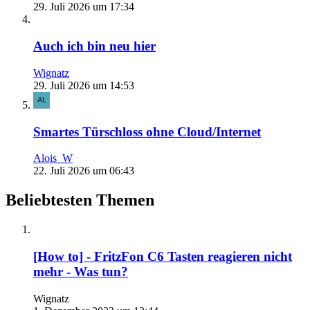
29. Juli 2026 um 17:34
Auch ich bin neu hier
Wignatz
29. Juli 2026 um 14:53
Smartes Türschloss ohne Cloud/Internet
Alois_W
22. Juli 2026 um 06:43
Beliebtesten Themen
[How to] - FritzFon C6 Tasten reagieren nicht
mehr - Was tun?
Wignatz