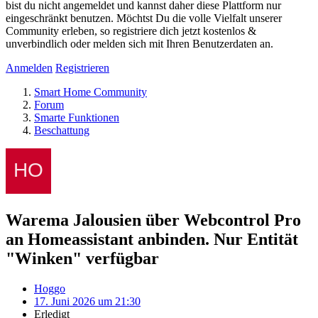
bist du nicht angemeldet und kannst daher diese Plattform nur
eingeschränkt benutzen. Möchtst Du die volle Vielfalt unserer
Community erleben, so registriere dich jetzt kostenlos &
unverbindlich oder melden sich mit Ihren Benutzerdaten an.
Anmelden
Registrieren
Smart Home Community
Forum
Smarte Funktionen
Beschattung
Warema Jalousien über Webcontrol Pro
an Homeassistant anbinden. Nur Entität
"Winken" verfügbar
Hoggo
17. Juni 2026 um 21:30
Erledigt