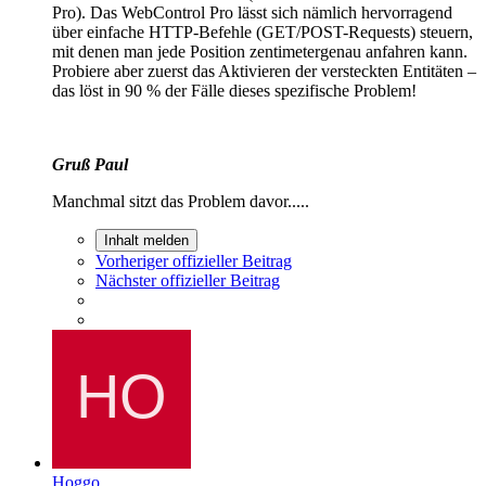
Pro). Das WebControl Pro lässt sich nämlich hervorragend
über einfache HTTP-Befehle (GET/POST-Requests) steuern,
mit denen man jede Position zentimetergenau anfahren kann.
Probiere aber zuerst das Aktivieren der versteckten Entitäten –
das löst in 90 % der Fälle dieses spezifische Problem!
Gruß Paul
Manchmal sitzt das Problem davor.....
Inhalt melden
Vorheriger offizieller Beitrag
Nächster offizieller Beitrag
Hoggo