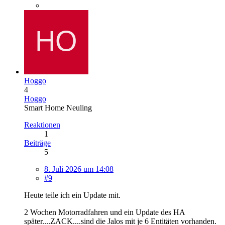
Hoggo
4
Hoggo
Smart Home Neuling
Reaktionen
1
Beiträge
5
8. Juli 2026 um 14:08
#9
Heute teile ich ein Update mit.
2 Wochen Motorradfahren und ein Update des HA
später....ZACK....sind die Jalos mit je 6 Entitäten vorhanden.