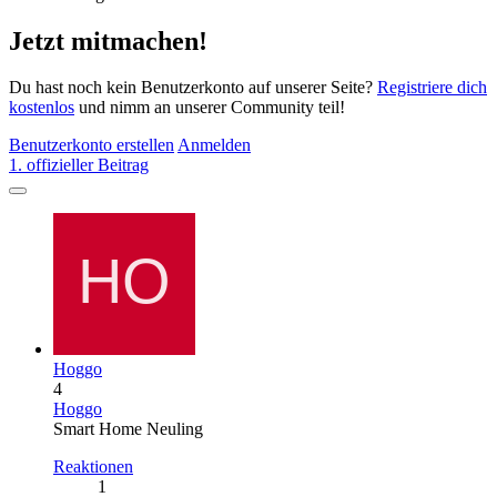
Jetzt mitmachen!
Du hast noch kein Benutzerkonto auf unserer Seite?
Registriere dich
kostenlos
und nimm an unserer Community teil!
Benutzerkonto erstellen
Anmelden
1. offizieller Beitrag
Hoggo
4
Hoggo
Smart Home Neuling
Reaktionen
1