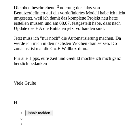
Die oben beschriebene Änderung der Jalos von
Benutzerdefiniert auf ein vordefiniertes Modell habe ich nicht
umgesetzt, weil ich damit das komplette Projekt neu hätte
erstellen müssen und am 08.07. festgestellt habe, dass nach
Update des HA die Entitäten jetzt vorhanden sind.
Jetzt muss ich "nur noch" die Automatisierung machen. Da
werde ich mich in den nächsten Wochen dran setzen. Do
zunächst ist mal die Go-E Wallbox dran...
Für alle Tipps, eure Zeit und Geduld möchte ich mich ganz
herzlich bedanken
Viele Grüße
H
Inhalt melden