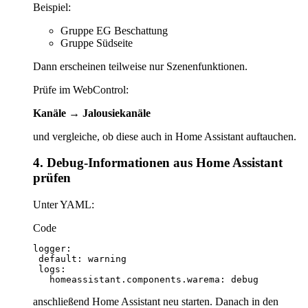
Beispiel:
Gruppe EG Beschattung
Gruppe Südseite
Dann erscheinen teilweise nur Szenenfunktionen.
Prüfe im WebControl:
Kanäle → Jalousiekanäle
und vergleiche, ob diese auch in Home Assistant auftauchen.
4. Debug-Informationen aus Home Assistant
prüfen
Unter YAML:
Code
   homeassistant.components.warema: debug
anschließend Home Assistant neu starten. Danach in den