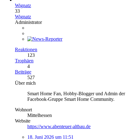
Wignatz
33
Wignatz
Administrator
Reaktionen
123
Trophäen
4
Beiträge
527
Über mich
Smart Home Fan, Hobby-Blogger und Admin der
Facebook-Gruppe Smart Home Community.
Wohnort
Mittelhessen
Website
https://www.abenteuer-altbau.de
18. Juni 2026 um 11:51