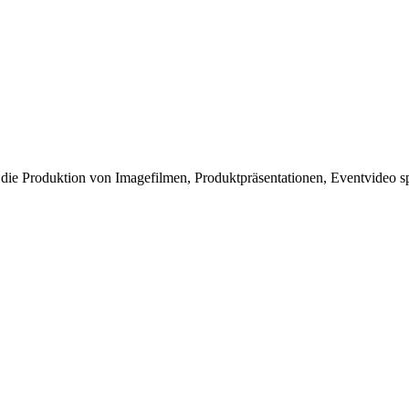
e Produktion von Imagefilmen, Produktpräsentationen, Eventvideo spe