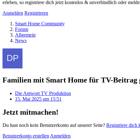
erleben, so registriere dich jetzt kostenlos & unverbindlich oder meld
Anmelden
Registrieren
Smart Home Community
Forum
Allgemein
News
Familien mit Smart Home für TV-Beitrag 
Die Antwort TV Produktion
15. Mai 2025 um 15:51
Jetzt mitmachen!
Du hast noch kein Benutzerkonto auf unserer Seite?
Registriere dich 
Benutzerkonto erstellen
Anmelden