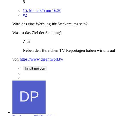
5
15. Mai 2025 um 16:20
#2
Wird das eine Werbung für Steckerautos sein?
Was ist das Ziel der Sendung?
Zitat
Neben den Bereichen TV-Reportagen haben wir uns auf di
von
https://www.dieantwort.tv/
Inhalt melden