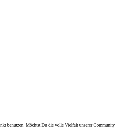
ränkt benutzen. Möchtst Du die volle Vielfalt unserer Community