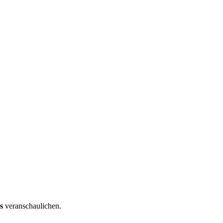
s
veranschaulichen.