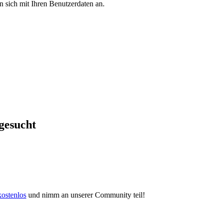
en sich mit Ihren Benutzerdaten an.
gesucht
kostenlos
und nimm an unserer Community teil!