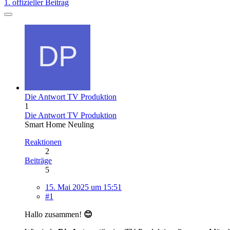
1. offizieller Beitrag
Die Antwort TV Produktion
1
Die Antwort TV Produktion
Smart Home Neuling
Reaktionen
2
Beiträge
5
15. Mai 2025 um 15:51
#1
Hallo zusammen!
😊