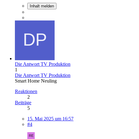
Inhalt melden
Die Antwort TV Produktion
1
Die Antwort TV Produktion
Smart Home Neuling
Reaktionen
2
Beiträge
5
15. Mai 2025 um 16:57
#4