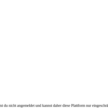
ist du nicht angemeldet und kannst daher diese Plattform nur eingesch