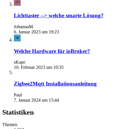
Lichttaster --> welche smarte Lösung?
JohannaM.
6. Januar 2023 um 19:23
Welche Hardware für ioBroker?
sKape
10. Februar 2023 um 10:35
Zigbee2Mqtt Installationsanleitung
Paul
7. Januar 2024 um 15:44
Statistiken
Themen