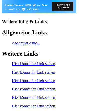
Weitere Infos & Links
Allgemeine Links
Abenteuer Altbau
Weitere Links
Hier könnte ihr Link stehen
Hier könnte ihr Link stehen
Hier könnte ihr Link stehen
Hier könnte ihr Link stehen
Hier könnte ihr Link stehen
Hier könnte ihr Link stehen