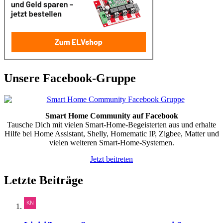
Unsere Facebook-Gruppe
Smart Home Community auf Facebook
Tausche Dich mit vielen Smart-Home-Begeisterten aus und erhalte
Hilfe bei Home Assistant, Shelly, Homematic IP, Zigbee, Matter und
vielen weiteren Smart-Home-Systemen.
Jetzt beitreten
Letzte Beiträge