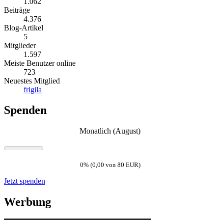
1.062
Beiträge
4.376
Blog-Artikel
5
Mitglieder
1.597
Meiste Benutzer online
723
Neuestes Mitglied
frigila
Spenden
Monatlich (August)
0% (0,00 von 80 EUR)
Jetzt spenden
Werbung