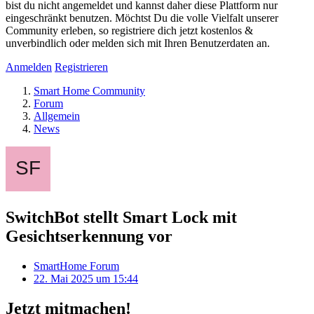
bist du nicht angemeldet und kannst daher diese Plattform nur
eingeschränkt benutzen. Möchtst Du die volle Vielfalt unserer
Community erleben, so registriere dich jetzt kostenlos &
unverbindlich oder melden sich mit Ihren Benutzerdaten an.
Anmelden
Registrieren
Smart Home Community
Forum
Allgemein
News
SwitchBot stellt Smart Lock mit
Gesichtserkennung vor
SmartHome Forum
22. Mai 2025 um 15:44
Jetzt mitmachen!