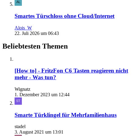
Smartes Türschloss ohne Cloud/Internet
Alois_W
22. Juli 2026 um 06:43
Beliebtesten Themen
[How to] - FritzFon C6 Tasten reagieren nicht
mehr - Was tun?
Wignatz
1. Dezember 2023 um 12:44
Smarte Türklingel für Mehrfamilienhaus
stadel
3. August 2021 um 13:01