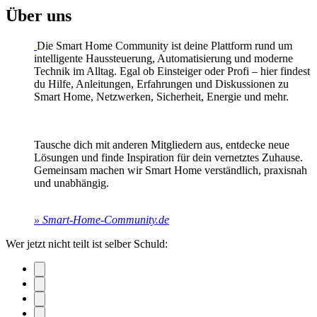
Über uns
Die Smart Home Community ist deine Plattform rund um
intelligente Haussteuerung, Automatisierung und moderne
Technik im Alltag. Egal ob Einsteiger oder Profi – hier findest
du Hilfe, Anleitungen, Erfahrungen und Diskussionen zu
Smart Home, Netzwerken, Sicherheit, Energie und mehr.
Tausche dich mit anderen Mitgliedern aus, entdecke neue
Lösungen und finde Inspiration für dein vernetztes Zuhause.
Gemeinsam machen wir Smart Home verständlich, praxisnah
und unabhängig.
» Smart-Home-Community.de
Wer jetzt nicht teilt ist selber Schuld: