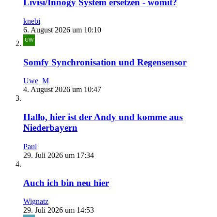
Livisi/Innogy System ersetzen - womit?
knebi
6. August 2026 um 10:10
Somfy Synchronisation und Regensensor
Uwe_M
4. August 2026 um 10:47
Hallo, hier ist der Andy und komme aus
Niederbayern
Paul
29. Juli 2026 um 17:34
Auch ich bin neu hier
Wignatz
29. Juli 2026 um 14:53