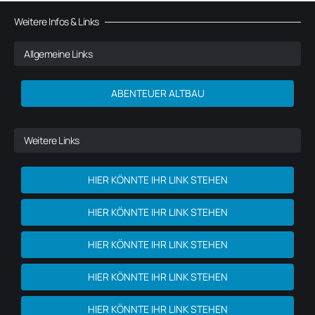
Weitere Infos & Links
Allgemeine Links
ABENTEUER ALTBAU
Weitere Links
HIER KÖNNTE IHR LINK STEHEN
HIER KÖNNTE IHR LINK STEHEN
HIER KÖNNTE IHR LINK STEHEN
HIER KÖNNTE IHR LINK STEHEN
HIER KÖNNTE IHR LINK STEHEN