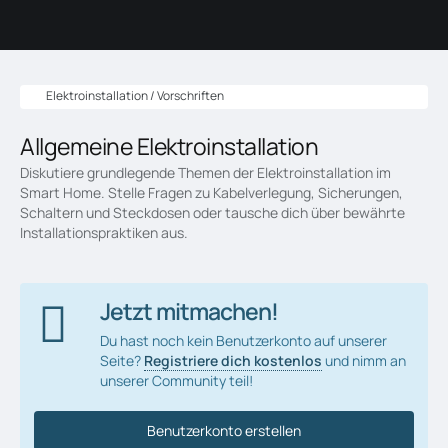
Elektroinstallation / Vorschriften
Allgemeine Elektroinstallation
Diskutiere grundlegende Themen der Elektroinstallation im
Smart Home. Stelle Fragen zu Kabelverlegung, Sicherungen,
Schaltern und Steckdosen oder tausche dich über bewährte
Installationspraktiken aus.
Jetzt mitmachen!
Du hast noch kein Benutzerkonto auf unserer
Seite?
Registriere dich kostenlos
und nimm an
unserer Community teil!
Benutzerkonto erstellen