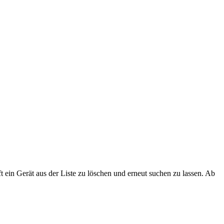
t ein Gerät aus der Liste zu löschen und erneut suchen zu lassen. Ab