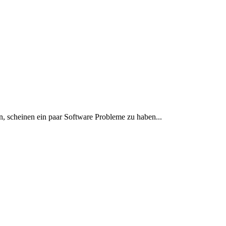
, scheinen ein paar Software Probleme zu haben...