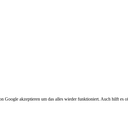
 Google akzeptieren um das alles wieder funktioniert. Auch hilft es of