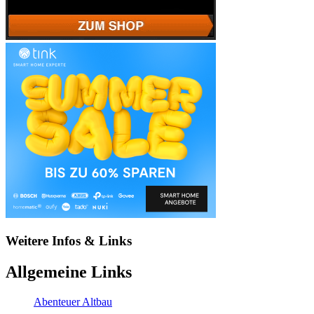
Weitere Infos & Links
Allgemeine Links
Abenteuer Altbau