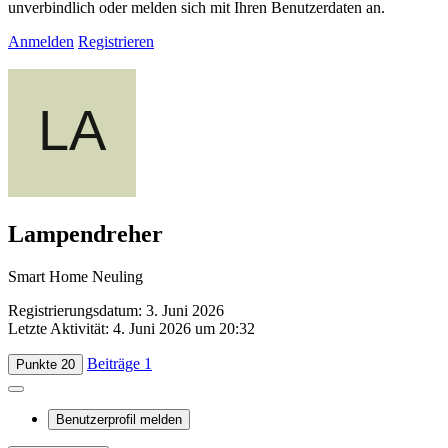
unverbindlich oder melden sich mit Ihren Benutzerdaten an.
Anmelden
Registrieren
Lampendreher
Smart Home Neuling
Registrierungsdatum: 3. Juni 2026
Letzte Aktivität:
4. Juni 2026 um 20:32
Beiträge
1
Punkte
20
Benutzerprofil melden