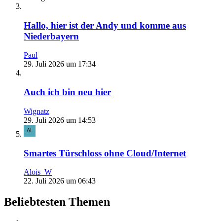
Hallo, hier ist der Andy und komme aus
Niederbayern
Paul
29. Juli 2026 um 17:34
Auch ich bin neu hier
Wignatz
29. Juli 2026 um 14:53
Smartes Türschloss ohne Cloud/Internet
Alois_W
22. Juli 2026 um 06:43
Beliebtesten Themen