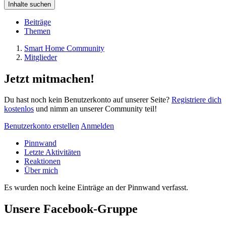
Inhalte suchen
Beiträge
Themen
Smart Home Community
Mitglieder
Jetzt mitmachen!
Du hast noch kein Benutzerkonto auf unserer Seite?
Registriere dich
kostenlos
und nimm an unserer Community teil!
Benutzerkonto erstellen
Anmelden
Pinnwand
Letzte Aktivitäten
Reaktionen
Über mich
Es wurden noch keine Einträge an der Pinnwand verfasst.
Unsere Facebook-Gruppe