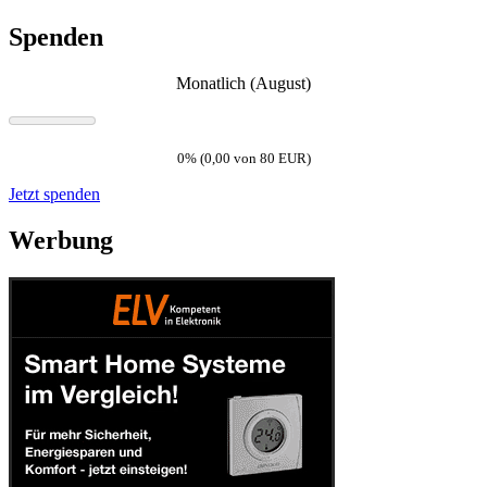
Spenden
Monatlich (August)
0% (0,00 von 80 EUR)
Jetzt spenden
Werbung