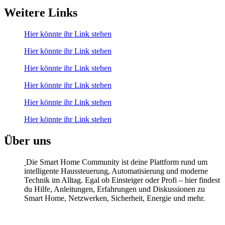
Weitere Links
Hier könnte ihr Link stehen
Hier könnte ihr Link stehen
Hier könnte ihr Link stehen
Hier könnte ihr Link stehen
Hier könnte ihr Link stehen
Hier könnte ihr Link stehen
Über uns
Die Smart Home Community ist deine Plattform rund um
intelligente Haussteuerung, Automatisierung und moderne
Technik im Alltag. Egal ob Einsteiger oder Profi – hier findest
du Hilfe, Anleitungen, Erfahrungen und Diskussionen zu
Smart Home, Netzwerken, Sicherheit, Energie und mehr.