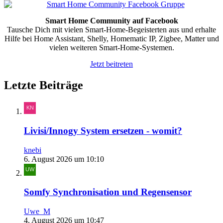
Smart Home Community auf Facebook
Tausche Dich mit vielen Smart-Home-Begeisterten aus und erhalte
Hilfe bei Home Assistant, Shelly, Homematic IP, Zigbee, Matter und
vielen weiteren Smart-Home-Systemen.
Jetzt beitreten
Letzte Beiträge
Livisi/Innogy System ersetzen - womit?
knebi
6. August 2026 um 10:10
Somfy Synchronisation und Regensensor
Uwe_M
4. August 2026 um 10:47