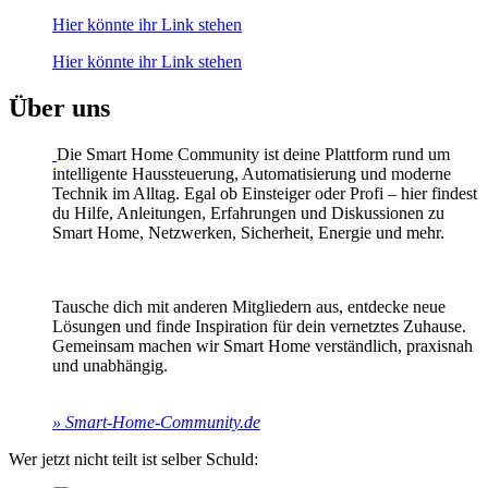
Hier könnte ihr Link stehen
Hier könnte ihr Link stehen
Über uns
Die Smart Home Community ist deine Plattform rund um
intelligente Haussteuerung, Automatisierung und moderne
Technik im Alltag. Egal ob Einsteiger oder Profi – hier findest
du Hilfe, Anleitungen, Erfahrungen und Diskussionen zu
Smart Home, Netzwerken, Sicherheit, Energie und mehr.
Tausche dich mit anderen Mitgliedern aus, entdecke neue
Lösungen und finde Inspiration für dein vernetztes Zuhause.
Gemeinsam machen wir Smart Home verständlich, praxisnah
und unabhängig.
» Smart-Home-Community.de
Wer jetzt nicht teilt ist selber Schuld: