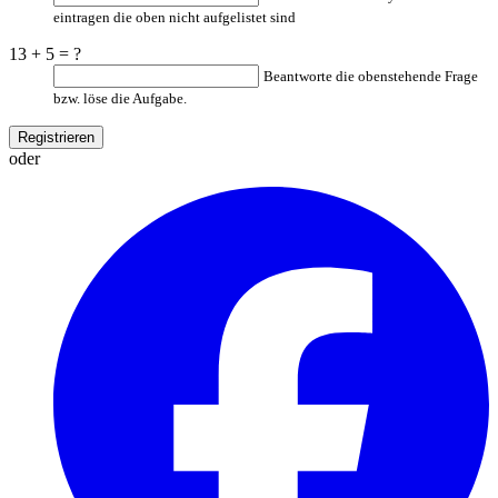
eintragen die oben nicht aufgelistet sind
13 + 5 = ?
Beantworte die obenstehende Frage
bzw. löse die Aufgabe.
oder