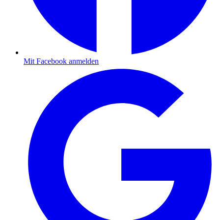
Mit Facebook anmelden