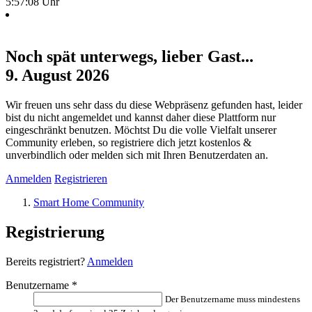
5:57:08 Uhr
Noch spät unterwegs, lieber Gast...
9. August 2026
Wir freuen uns sehr dass du diese Webpräsenz gefunden hast, leider
bist du nicht angemeldet und kannst daher diese Plattform nur
eingeschränkt benutzen. Möchtst Du die volle Vielfalt unserer
Community erleben, so registriere dich jetzt kostenlos &
unverbindlich oder melden sich mit Ihren Benutzerdaten an.
Anmelden
Registrieren
Smart Home Community
Registrierung
Bereits registriert?
Anmelden
Benutzername
*
Der Benutzername muss mindestens