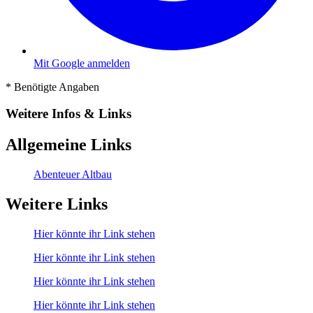
Mit Google anmelden
*
Benötigte Angaben
Weitere Infos & Links
Allgemeine Links
Abenteuer Altbau
Weitere Links
Hier könnte ihr Link stehen
Hier könnte ihr Link stehen
Hier könnte ihr Link stehen
Hier könnte ihr Link stehen