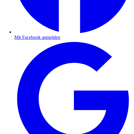
Mit Facebook anmelden