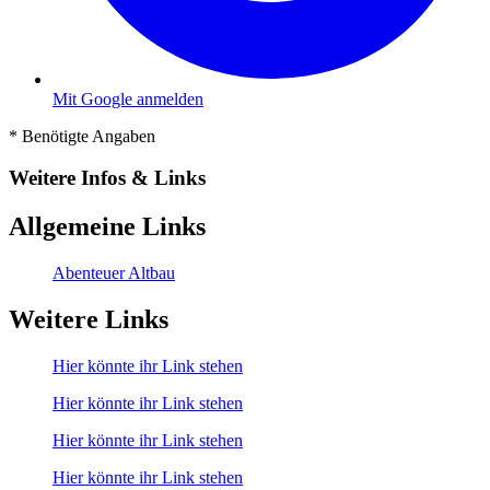
Mit Google anmelden
*
Benötigte Angaben
Weitere Infos & Links
Allgemeine Links
Abenteuer Altbau
Weitere Links
Hier könnte ihr Link stehen
Hier könnte ihr Link stehen
Hier könnte ihr Link stehen
Hier könnte ihr Link stehen