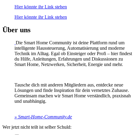
Hier könnte ihr Link stehen
Hier könnte ihr Link stehen
Über uns
Die Smart Home Community ist deine Plattform rund um
intelligente Haussteuerung, Automatisierung und moderne
Technik im Alltag. Egal ob Einsteiger oder Profi – hier findest
du Hilfe, Anleitungen, Erfahrungen und Diskussionen zu
Smart Home, Netzwerken, Sicherheit, Energie und mehr.
Tausche dich mit anderen Mitgliedern aus, entdecke neue
Lösungen und finde Inspiration für dein vernetztes Zuhause.
Gemeinsam machen wir Smart Home verständlich, praxisnah
und unabhängig.
» Smart-Home-Community.de
Wer jetzt nicht teilt ist selber Schuld: