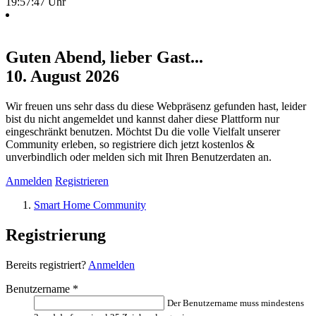
19:57:47 Uhr
Guten Abend, lieber Gast...
10. August 2026
Wir freuen uns sehr dass du diese Webpräsenz gefunden hast, leider
bist du nicht angemeldet und kannst daher diese Plattform nur
eingeschränkt benutzen. Möchtst Du die volle Vielfalt unserer
Community erleben, so registriere dich jetzt kostenlos &
unverbindlich oder melden sich mit Ihren Benutzerdaten an.
Anmelden
Registrieren
Smart Home Community
Registrierung
Bereits registriert?
Anmelden
Benutzername
*
Der Benutzername muss mindestens