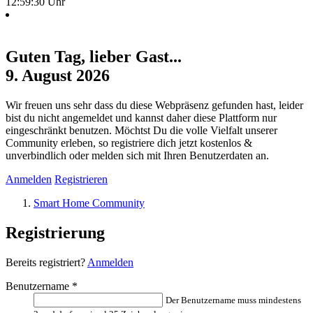
12:59:30 Uhr
Guten Tag, lieber Gast...
9. August 2026
Wir freuen uns sehr dass du diese Webpräsenz gefunden hast, leider
bist du nicht angemeldet und kannst daher diese Plattform nur
eingeschränkt benutzen. Möchtst Du die volle Vielfalt unserer
Community erleben, so registriere dich jetzt kostenlos &
unverbindlich oder melden sich mit Ihren Benutzerdaten an.
Anmelden
Registrieren
Smart Home Community
Registrierung
Bereits registriert?
Anmelden
Benutzername
*
Der Benutzername muss mindestens