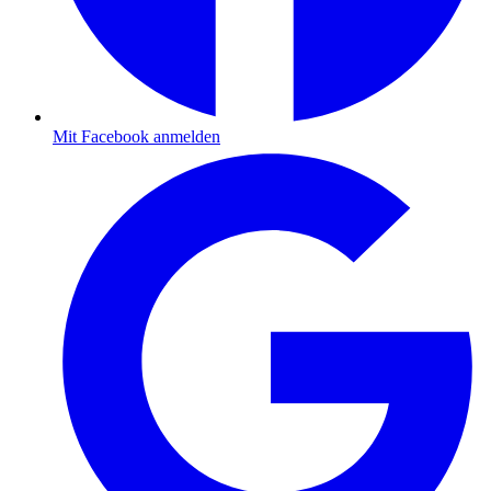
Mit Facebook anmelden