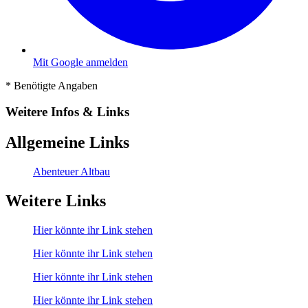
Mit Google anmelden
*
Benötigte Angaben
Weitere Infos & Links
Allgemeine Links
Abenteuer Altbau
Weitere Links
Hier könnte ihr Link stehen
Hier könnte ihr Link stehen
Hier könnte ihr Link stehen
Hier könnte ihr Link stehen