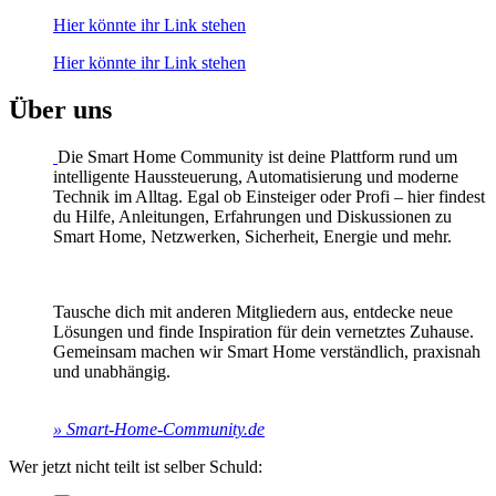
Hier könnte ihr Link stehen
Hier könnte ihr Link stehen
Über uns
Die Smart Home Community ist deine Plattform rund um
intelligente Haussteuerung, Automatisierung und moderne
Technik im Alltag. Egal ob Einsteiger oder Profi – hier findest
du Hilfe, Anleitungen, Erfahrungen und Diskussionen zu
Smart Home, Netzwerken, Sicherheit, Energie und mehr.
Tausche dich mit anderen Mitgliedern aus, entdecke neue
Lösungen und finde Inspiration für dein vernetztes Zuhause.
Gemeinsam machen wir Smart Home verständlich, praxisnah
und unabhängig.
» Smart-Home-Community.de
Wer jetzt nicht teilt ist selber Schuld: