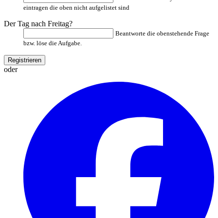
eintragen die oben nicht aufgelistet sind
Der Tag nach Freitag?
Beantworte die obenstehende Frage
bzw. löse die Aufgabe.
oder