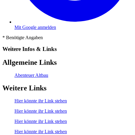
Mit Google anmelden
*
Benötigte Angaben
Weitere Infos & Links
Allgemeine Links
Abenteuer Altbau
Weitere Links
Hier könnte ihr Link stehen
Hier könnte ihr Link stehen
Hier könnte ihr Link stehen
Hier könnte ihr Link stehen