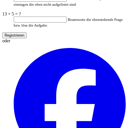
eintragen die oben nicht aufgelistet sind
13 + 5 = ?
Beantworte die obenstehende Frage
bzw. löse die Aufgabe.
oder