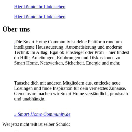
Hier könnte ihr Link stehen
Hier könnte ihr Link stehen
Über uns
Die Smart Home Community ist deine Plattform rund um
intelligente Haussteuerung, Automatisierung und moderne
Technik im Alltag. Egal ob Einsteiger oder Profi – hier findest
du Hilfe, Anleitungen, Erfahrungen und Diskussionen zu
Smart Home, Netzwerken, Sicherheit, Energie und mehr.
Tausche dich mit anderen Mitgliedern aus, entdecke neue
Lösungen und finde Inspiration für dein vernetztes Zuhause.
Gemeinsam machen wir Smart Home verständlich, praxisnah
und unabhängig.
» Smart-Home-Community.de
Wer jetzt nicht teilt ist selber Schuld: