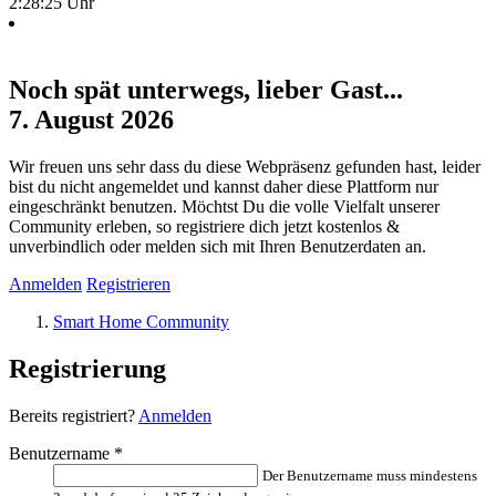
2:28:25 Uhr
Noch spät unterwegs, lieber Gast...
7. August 2026
Wir freuen uns sehr dass du diese Webpräsenz gefunden hast, leider
bist du nicht angemeldet und kannst daher diese Plattform nur
eingeschränkt benutzen. Möchtst Du die volle Vielfalt unserer
Community erleben, so registriere dich jetzt kostenlos &
unverbindlich oder melden sich mit Ihren Benutzerdaten an.
Anmelden
Registrieren
Smart Home Community
Registrierung
Bereits registriert?
Anmelden
Benutzername
*
Der Benutzername muss mindestens