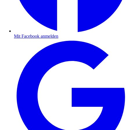
Mit Facebook anmelden