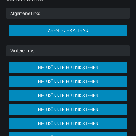
Allgemeine Links
ABENTEUER ALTBAU
Weitere Links
HIER KÖNNTE IHR LINK STEHEN
HIER KÖNNTE IHR LINK STEHEN
HIER KÖNNTE IHR LINK STEHEN
HIER KÖNNTE IHR LINK STEHEN
HIER KÖNNTE IHR LINK STEHEN