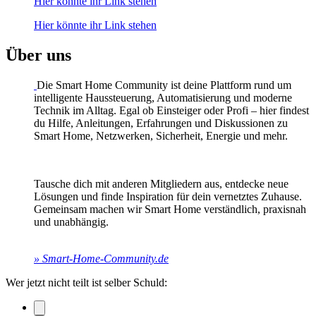
Hier könnte ihr Link stehen
Hier könnte ihr Link stehen
Über uns
Die Smart Home Community ist deine Plattform rund um
intelligente Haussteuerung, Automatisierung und moderne
Technik im Alltag. Egal ob Einsteiger oder Profi – hier findest
du Hilfe, Anleitungen, Erfahrungen und Diskussionen zu
Smart Home, Netzwerken, Sicherheit, Energie und mehr.
Tausche dich mit anderen Mitgliedern aus, entdecke neue
Lösungen und finde Inspiration für dein vernetztes Zuhause.
Gemeinsam machen wir Smart Home verständlich, praxisnah
und unabhängig.
» Smart-Home-Community.de
Wer jetzt nicht teilt ist selber Schuld: