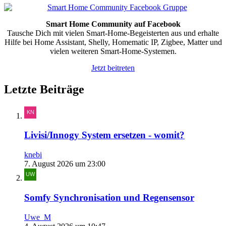
Smart Home Community auf Facebook
Tausche Dich mit vielen Smart-Home-Begeisterten aus und erhalte
Hilfe bei Home Assistant, Shelly, Homematic IP, Zigbee, Matter und
vielen weiteren Smart-Home-Systemen.
Jetzt beitreten
Letzte Beiträge
Livisi/Innogy System ersetzen - womit?
knebi
7. August 2026 um 23:00
Somfy Synchronisation und Regensensor
Uwe_M