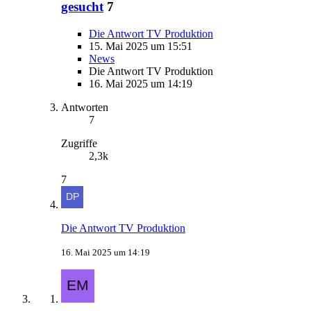
gesucht
7
Die Antwort TV Produktion
15. Mai 2025 um 15:51
News
Die Antwort TV Produktion
16. Mai 2025 um 14:19
Antworten
7
Zugriffe
2,3k
7
Die Antwort TV Produktion
16. Mai 2025 um 14:19