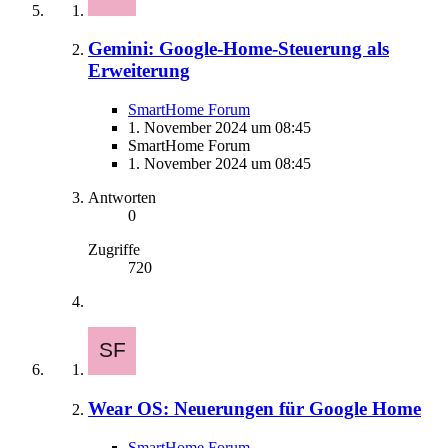
Gemini: Google-Home-Steuerung als
Erweiterung
SmartHome Forum
1. November 2024 um 08:45
SmartHome Forum
1. November 2024 um 08:45
Antworten
0
Zugriffe
720
Wear OS: Neuerungen für Google Home
SmartHome Forum