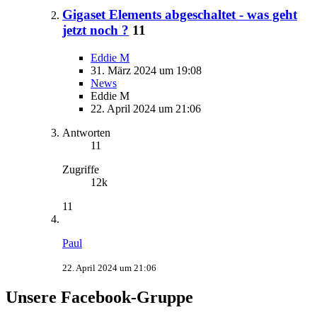
Gigaset Elements abgeschaltet - was geht
jetzt noch ?
11
Eddie M
31. März 2024 um 19:08
News
Eddie M
22. April 2024 um 21:06
Antworten
11
Zugriffe
12k
11
Paul
22. April 2024 um 21:06
Unsere Facebook-Gruppe