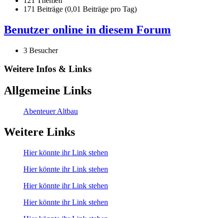
121 Themen
171 Beiträge (0,01 Beiträge pro Tag)
Benutzer online in diesem Forum
3 Besucher
Weitere Infos & Links
Allgemeine Links
Abenteuer Altbau
Weitere Links
Hier könnte ihr Link stehen
Hier könnte ihr Link stehen
Hier könnte ihr Link stehen
Hier könnte ihr Link stehen