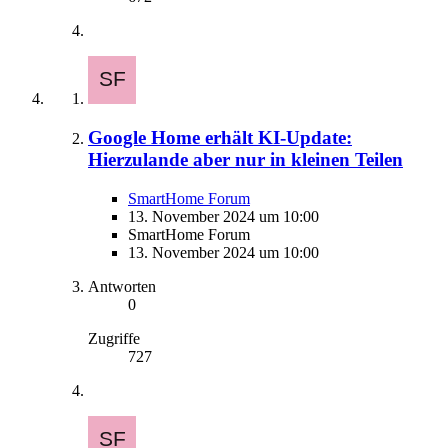
Google Home erhält KI-Update:
Hierzulande aber nur in kleinen Teilen
SmartHome Forum
13. November 2024 um 10:00
SmartHome Forum
13. November 2024 um 10:00
Antworten
0
Zugriffe
727