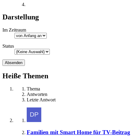
Darstellung
Im Zeitraum
Status
Heiße Themen
Thema
Antworten
Letzte Antwort
Familien mit Smart Home für TV-Beitrag