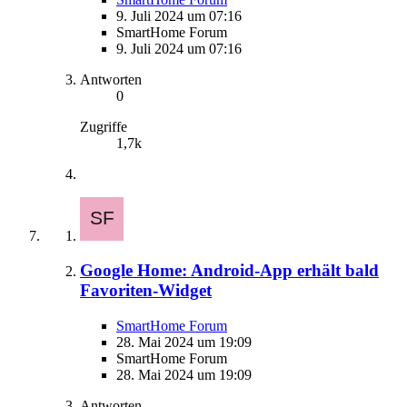
9. Juli 2024 um 07:16
SmartHome Forum
9. Juli 2024 um 07:16
Antworten
0
Zugriffe
1,7k
Google Home: Android-App erhält bald
Favoriten-Widget
SmartHome Forum
28. Mai 2024 um 19:09
SmartHome Forum
28. Mai 2024 um 19:09
Antworten