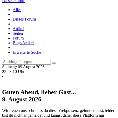
Dieses Forum
Alles
Dieses Forum
Artikel
Seiten
Forum
Blog-Artikel
Erweiterte Suche
Sonntag: 09 August 2026
22:53:11 Uhr
Guten Abend, lieber Gast...
9. August 2026
Wir freuen uns sehr dass du diese Webpräsenz gefunden hast, leider
bist du nicht angemeldet und kannst daher diese Plattform nur