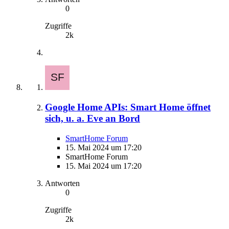
0
Zugriffe
2k
Google Home APIs: Smart Home öffnet
sich, u. a. Eve an Bord
SmartHome Forum
15. Mai 2024 um 17:20
SmartHome Forum
15. Mai 2024 um 17:20
Antworten
0
Zugriffe
2k