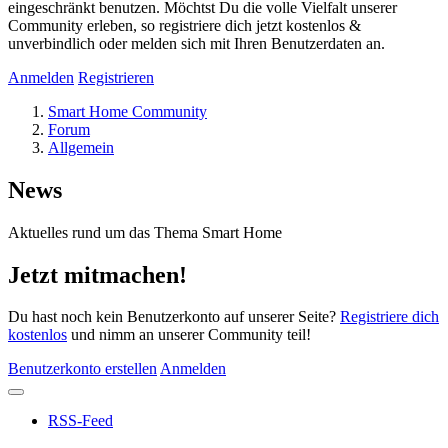
eingeschränkt benutzen. Möchtst Du die volle Vielfalt unserer
Community erleben, so registriere dich jetzt kostenlos &
unverbindlich oder melden sich mit Ihren Benutzerdaten an.
Anmelden
Registrieren
Smart Home Community
Forum
Allgemein
News
Aktuelles rund um das Thema Smart Home
Jetzt mitmachen!
Du hast noch kein Benutzerkonto auf unserer Seite?
Registriere dich
kostenlos
und nimm an unserer Community teil!
Benutzerkonto erstellen
Anmelden
RSS-Feed