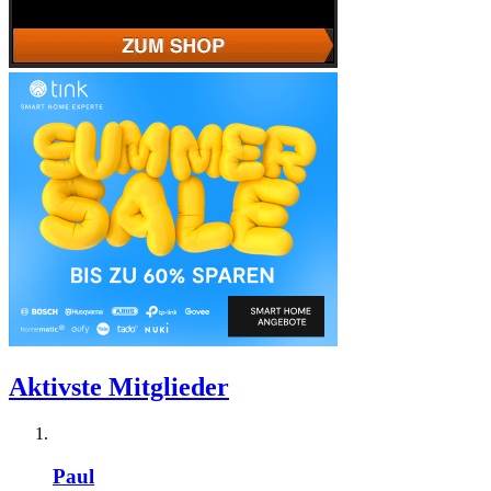
Aktivste Mitglieder
Paul