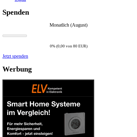
Spenden
Monatlich (August)
0% (0,00 von 80 EUR)
Jetzt spenden
Werbung