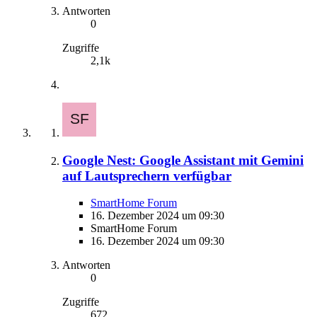
Antworten
0
Zugriffe
2,1k
Google Nest: Google Assistant mit Gemini
auf Lautsprechern verfügbar
SmartHome Forum
16. Dezember 2024 um 09:30
SmartHome Forum
16. Dezember 2024 um 09:30
Antworten
0
Zugriffe
672