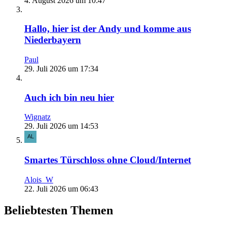
4. August 2026 um 10:47
Hallo, hier ist der Andy und komme aus
Niederbayern
Paul
29. Juli 2026 um 17:34
Auch ich bin neu hier
Wignatz
29. Juli 2026 um 14:53
Smartes Türschloss ohne Cloud/Internet
Alois_W
22. Juli 2026 um 06:43
Beliebtesten Themen