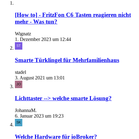
[How to] - FritzFon C6 Tasten reagieren nicht
mehr - Was tun?
Wignatz
1. Dezember 2023 um 12:44
Smarte Türklingel für Mehrfamilienhaus
stadel
3. August 2021 um 13:01
Lichttaster --> welche smarte Lösung?
JohannaM.
6. Januar 2023 um 19:23
Welche Hardware für ioBroker?