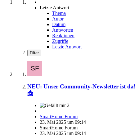
Letzte Antwort
Thema
Autor
Datum
Antworten
Reaktionen
Zugriffe
Letzte Antwort
Filter
NEU: Unser Community-Newsletter ist da!
📩
2
SmartHome Forum
23. Mai 2025 um 09:14
SmartHome Forum
23. Mai 2025 um 09:14