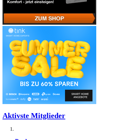
Aktivste Mitglieder