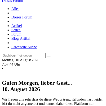
Dieses Forum
Alles
Dieses Forum
Artikel
Seiten
Forum
Blog-Artikel
Erweiterte Suche
Montag: 10 August 2026
7:57:45 Uhr
Guten Morgen, lieber Gast...
10. August 2026
Wir freuen uns sehr dass du diese Webpräsenz gefunden hast, leider
bist du nicht angemeldet und kannst daher diese Plattform nur