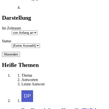
Darstellung
Im Zeitraum
Status
Heiße Themen
Thema
Antworten
Letzte Antwort