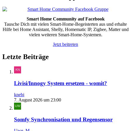
Smart Home Community auf Facebook
Tausche Dich mit vielen Smart-Home-Begeisterten aus und erhalte
Hilfe bei Home Assistant, Shelly, Homematic IP, Zigbee, Matter und
vielen weiteren Smart-Home-Systemen.
Jetzt beitreten
Letzte Beiträge
Livisi/Innogy System ersetzen - womit?
knebi
7. August 2026 um 23:00
Somfy Synchronisation und Regensensor
Uwe_M