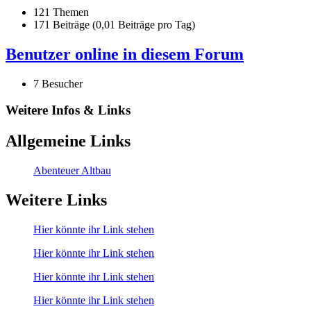
121 Themen
171 Beiträge (0,01 Beiträge pro Tag)
Benutzer online in diesem Forum
7 Besucher
Weitere Infos & Links
Allgemeine Links
Abenteuer Altbau
Weitere Links
Hier könnte ihr Link stehen
Hier könnte ihr Link stehen
Hier könnte ihr Link stehen
Hier könnte ihr Link stehen