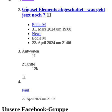
Gigaset Elements abgeschaltet - was geht
jetzt noch ?
11
Eddie M
31. März 2024 um 19:08
News
Eddie M
22. April 2024 um 21:06
Antworten
11
Zugriffe
12k
11
Paul
22. April 2024 um 21:06
Unsere Facebook-Gruppe