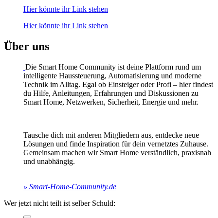
Hier könnte ihr Link stehen
Hier könnte ihr Link stehen
Über uns
Die Smart Home Community ist deine Plattform rund um
intelligente Haussteuerung, Automatisierung und moderne
Technik im Alltag. Egal ob Einsteiger oder Profi – hier findest
du Hilfe, Anleitungen, Erfahrungen und Diskussionen zu
Smart Home, Netzwerken, Sicherheit, Energie und mehr.
Tausche dich mit anderen Mitgliedern aus, entdecke neue
Lösungen und finde Inspiration für dein vernetztes Zuhause.
Gemeinsam machen wir Smart Home verständlich, praxisnah
und unabhängig.
» Smart-Home-Community.de
Wer jetzt nicht teilt ist selber Schuld: