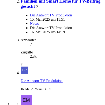
Familien mit Smart Home für TV-Beitrag
gesucht
7
Die Antwort TV Produktion
15. Mai 2025 um 15:51
News
Die Antwort TV Produktion
16. Mai 2025 um 14:19
Antworten
7
Zugriffe
2,3k
7
Die Antwort TV Produktion
16. Mai 2025 um 14:19