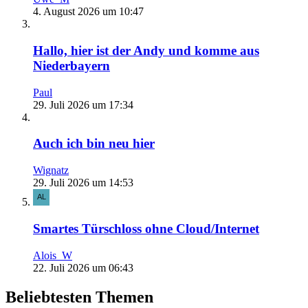
4. August 2026 um 10:47
Hallo, hier ist der Andy und komme aus
Niederbayern
Paul
29. Juli 2026 um 17:34
Auch ich bin neu hier
Wignatz
29. Juli 2026 um 14:53
Smartes Türschloss ohne Cloud/Internet
Alois_W
22. Juli 2026 um 06:43
Beliebtesten Themen