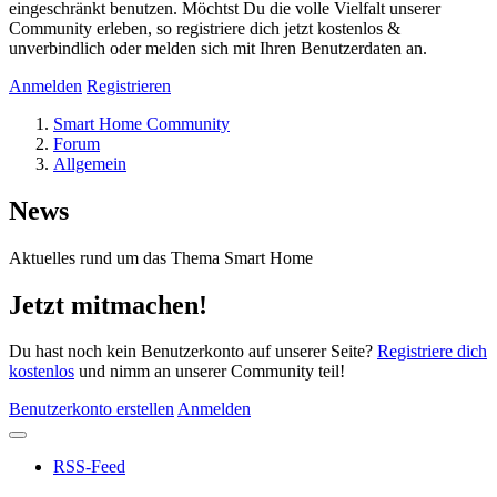
eingeschränkt benutzen. Möchtst Du die volle Vielfalt unserer
Community erleben, so registriere dich jetzt kostenlos &
unverbindlich oder melden sich mit Ihren Benutzerdaten an.
Anmelden
Registrieren
Smart Home Community
Forum
Allgemein
News
Aktuelles rund um das Thema Smart Home
Jetzt mitmachen!
Du hast noch kein Benutzerkonto auf unserer Seite?
Registriere dich
kostenlos
und nimm an unserer Community teil!
Benutzerkonto erstellen
Anmelden
RSS-Feed