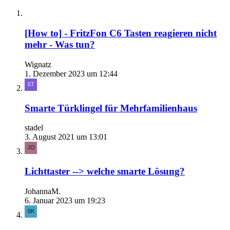
[How to] - FritzFon C6 Tasten reagieren nicht
mehr - Was tun?
Wignatz
1. Dezember 2023 um 12:44
Smarte Türklingel für Mehrfamilienhaus
stadel
3. August 2021 um 13:01
Lichttaster --> welche smarte Lösung?
JohannaM.
6. Januar 2023 um 19:23