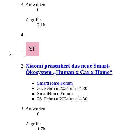
Antworten
0
Zugriffe
2,1k
Xiaomi präsentiert das neue Smart-
Ökosystem „Human x Car x Home“
SmartHome Forum
26. Februar 2024 um 14:30
SmartHome Forum
26. Februar 2024 um 14:30
Antworten
0
Zugriffe
1,7k