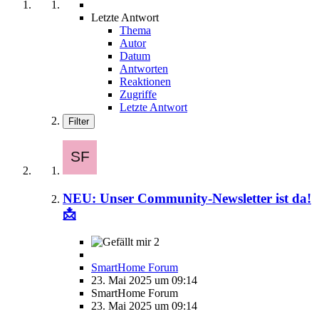
Letzte Antwort
Thema
Autor
Datum
Antworten
Reaktionen
Zugriffe
Letzte Antwort
Filter
NEU: Unser Community-Newsletter ist da!
📩
2
SmartHome Forum
23. Mai 2025 um 09:14
SmartHome Forum
23. Mai 2025 um 09:14