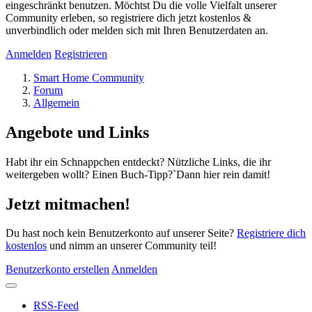
eingeschränkt benutzen. Möchtst Du die volle Vielfalt unserer
Community erleben, so registriere dich jetzt kostenlos &
unverbindlich oder melden sich mit Ihren Benutzerdaten an.
Anmelden
Registrieren
Smart Home Community
Forum
Allgemein
Angebote und Links
Habt ihr ein Schnappchen entdeckt? Nützliche Links, die ihr
weitergeben wollt? Einen Buch-Tipp?`Dann hier rein damit!
Jetzt mitmachen!
Du hast noch kein Benutzerkonto auf unserer Seite?
Registriere dich
kostenlos
und nimm an unserer Community teil!
Benutzerkonto erstellen
Anmelden
RSS-Feed