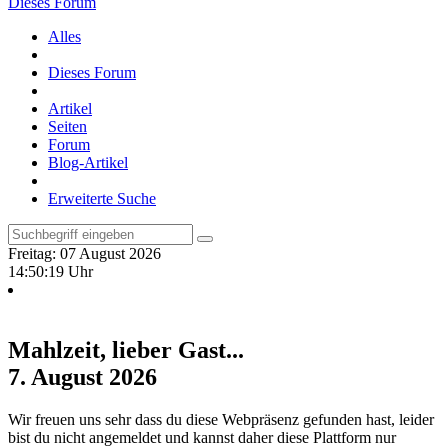
Dieses Forum
Alles
Dieses Forum
Artikel
Seiten
Forum
Blog-Artikel
Erweiterte Suche
Freitag: 07 August 2026
14:50:20 Uhr
Mahlzeit, lieber Gast...
7. August 2026
Wir freuen uns sehr dass du diese Webpräsenz gefunden hast, leider
bist du nicht angemeldet und kannst daher diese Plattform nur