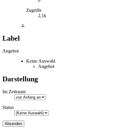
0
Zugriffe
2,1k
Label
Angebot
Keine Auswahl
Angebot
Darstellung
Im Zeitraum
Status