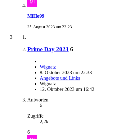
MiHo99
25. August 2023 um 22:23
Prime Day 2023
6
Wignatz
8. Oktober 2023 um 22:33
Angebote und Links
Wignatz
12. Oktober 2023 um 16:42
Antworten
6
Zugriffe
2,2k
6