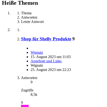
Heiße Themen
Thema
Antworten
Letzte Antwort
Shop für Shelly Produkte
9
Wignatz
15. August 2023 um 11:03
Angebote und Links
Wignatz
25. August 2023 um 22:23
Antworten
9
Zugriffe
8,5k
9