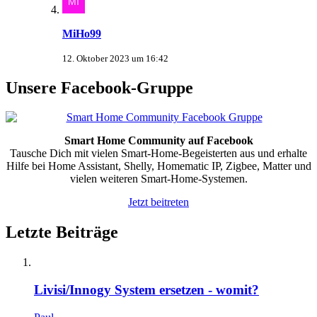
MiHo99
12. Oktober 2023 um 16:42
Unsere Facebook-Gruppe
Smart Home Community auf Facebook
Tausche Dich mit vielen Smart-Home-Begeisterten aus und erhalte
Hilfe bei Home Assistant, Shelly, Homematic IP, Zigbee, Matter und
vielen weiteren Smart-Home-Systemen.
Jetzt beitreten
Letzte Beiträge
Livisi/Innogy System ersetzen - womit?