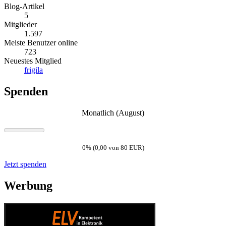
Blog-Artikel
5
Mitglieder
1.597
Meiste Benutzer online
723
Neuestes Mitglied
frigila
Spenden
Monatlich (August)
0% (0,00 von 80 EUR)
Jetzt spenden
Werbung