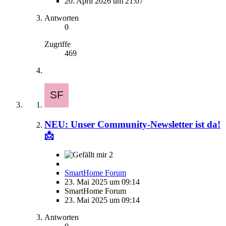
20. April 2026 um 21:07
Antworten
0
Zugriffe
469
NEU: Unser Community-Newsletter ist da!
📩
2
SmartHome Forum
23. Mai 2025 um 09:14
SmartHome Forum
23. Mai 2025 um 09:14
Antworten