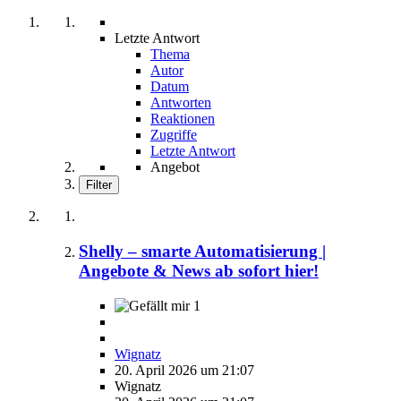
Letzte Antwort
Thema
Autor
Datum
Antworten
Reaktionen
Zugriffe
Letzte Antwort
Angebot
Filter
Shelly – smarte Automatisierung |
Angebote & News ab sofort hier!
1
Wignatz
20. April 2026 um 21:07
Wignatz