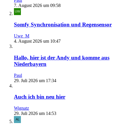
Paul
7. August 2026 um 09:58
Somfy Synchronisation und Regensensor
Uwe_M
4. August 2026 um 10:47
Hallo, hier ist der Andy und komme aus
Niederbayern
Paul
29. Juli 2026 um 17:34
Auch ich bin neu hier
Wignatz
29. Juli 2026 um 14:53