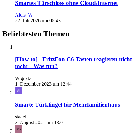
Smartes Türschloss ohne Cloud/Internet
Alois_W
22. Juli 2026 um 06:43
Beliebtesten Themen
[How to] - FritzFon C6 Tasten reagieren nicht
mehr - Was tun?
Wignatz
1. Dezember 2023 um 12:44
Smarte Türklingel für Mehrfamilienhaus
stadel
3. August 2021 um 13:01