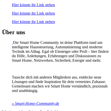
Hier könnte ihr Link stehen
Hier könnte ihr Link stehen
Hier könnte ihr Link stehen
Über uns
Die Smart Home Community ist deine Plattform rund um
intelligente Haussteuerung, Automatisierung und moderne
Technik im Alltag. Egal ob Einsteiger oder Profi – hier findest
du Hilfe, Anleitungen, Erfahrungen und Diskussionen zu
Smart Home, Netzwerken, Sicherheit, Energie und mehr.
Tausche dich mit anderen Mitgliedern aus, entdecke neue
Lösungen und finde Inspiration für dein vernetztes Zuhause.
Gemeinsam machen wir Smart Home verständlich, praxisnah
und unabhängig.
» Smart-Home-Community.de