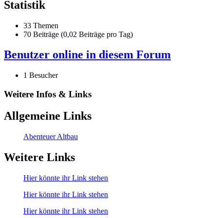
Statistik
33 Themen
70 Beiträge (0,02 Beiträge pro Tag)
Benutzer online in diesem Forum
1 Besucher
Weitere Infos & Links
Allgemeine Links
Abenteuer Altbau
Weitere Links
Hier könnte ihr Link stehen
Hier könnte ihr Link stehen
Hier könnte ihr Link stehen