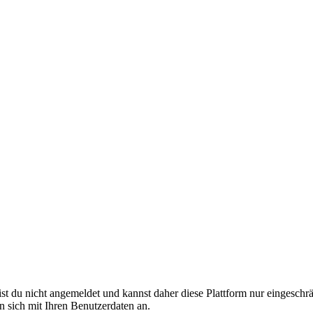
ist du nicht angemeldet und kannst daher diese Plattform nur eingesch
en sich mit Ihren Benutzerdaten an.