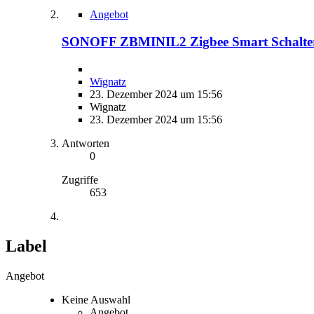
Angebot
SONOFF ZBMINIL2 Zigbee Smart Schalte
Wignatz
23. Dezember 2024 um 15:56
Wignatz
23. Dezember 2024 um 15:56
Antworten
0
Zugriffe
653
Label
Angebot
Keine Auswahl
Angebot