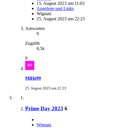
15. August 2023 um 11:03
Angebote und Links
Wignatz
25. August 2023 um 22:23
Antworten
9
Zugriffe
8,5k
9
MiHo99
25. August 2023 um 22:23
Prime Day 2023
6
Wignatz