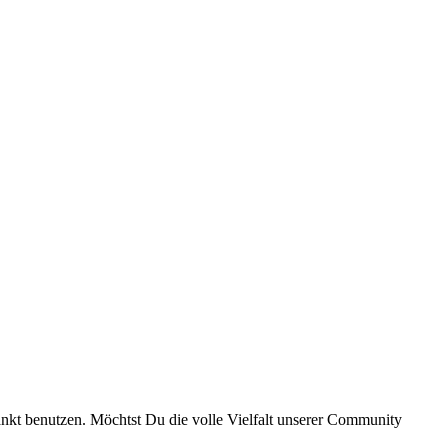
ränkt benutzen. Möchtst Du die volle Vielfalt unserer Community