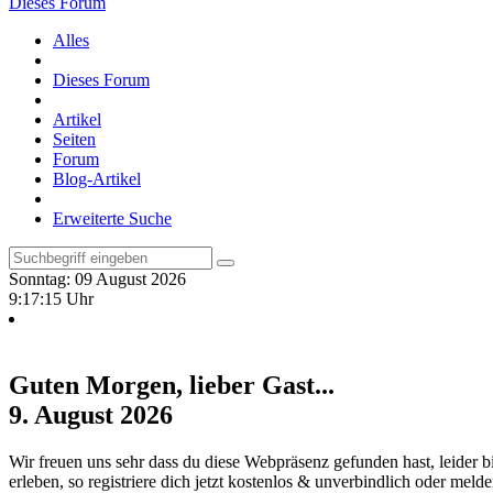
Dieses Forum
Alles
Dieses Forum
Artikel
Seiten
Forum
Blog-Artikel
Erweiterte Suche
Sonntag: 09 August 2026
9:17:16 Uhr
Guten Morgen, lieber Gast...
9. August 2026
Wir freuen uns sehr dass du diese Webpräsenz gefunden hast, leider b
erleben, so registriere dich jetzt kostenlos & unverbindlich oder meld