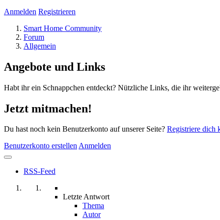
Anmelden
Registrieren
Smart Home Community
Forum
Allgemein
Angebote und Links
Habt ihr ein Schnappchen entdeckt? Nützliche Links, die ihr weiterg
Jetzt mitmachen!
Du hast noch kein Benutzerkonto auf unserer Seite?
Registriere dich 
Benutzerkonto erstellen
Anmelden
RSS-Feed
Letzte Antwort
Thema
Autor