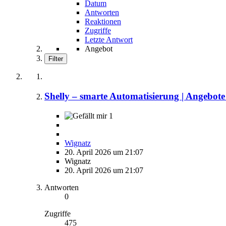
Datum
Antworten
Reaktionen
Zugriffe
Letzte Antwort
Angebot
Filter
Shelly – smarte Automatisierung | Angebote
1
Wignatz
20. April 2026 um 21:07
Wignatz
20. April 2026 um 21:07
Antworten
0
Zugriffe
475