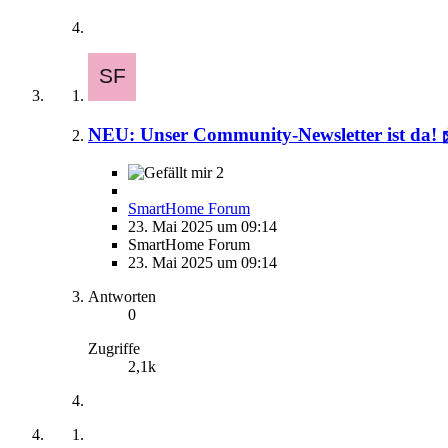
NEU: Unser Community-Newsletter ist da! 
2
SmartHome Forum
23. Mai 2025 um 09:14
SmartHome Forum
23. Mai 2025 um 09:14
Antworten
0
Zugriffe
2,1k